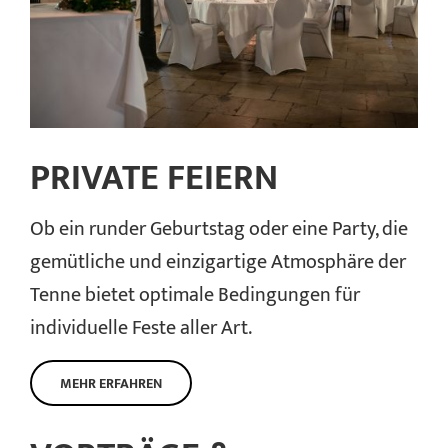
PRIVATE FEIERN
Ob ein runder Geburtstag oder eine Party, die
gemütliche und einzigartige Atmosphäre der
Tenne bietet optimale Bedingungen für
individuelle Feste aller Art.
MEHR ERFAHREN