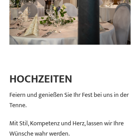
HOCHZEITEN
Feiern und genießen Sie Ihr Fest bei uns in der
Tenne.
Mit Stil, Kompetenz und Herz, lassen wir Ihre
Wünsche wahr werden.