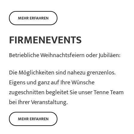
MEHR ERFAHREN
FIRMENEVENTS
Betriebliche Weihnachtsfeiern oder Jubiläen:
Die Möglichkeiten sind nahezu grenzenlos.
Eigens und ganz auf Ihre Wünsche
zugeschnitten begleitet Sie unser Tenne Team
bei Ihrer Veranstaltung.
MEHR ERFAHREN