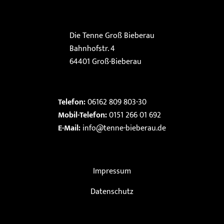
Die Tenne Groß Bieberau
Bahnhofstr. 4
64401 Groß-Bieberau
Telefon:
06162 809 803-30
Mobil-Telefon:
0151 266 01 692
E-Mail:
info@tenne-bieberau.de
Impressum
Datenschutz