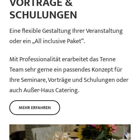
VORTRÄGE &
SCHULUNGEN
Eine flexible Gestaltung Ihrer Veranstaltung
oder ein „All inclusive Paket“.
Mit Professionalität erarbeitet das Tenne
Team sehr gerne ein passendes Konzept für
Ihre Seminare, Vorträge und Schulungen oder
auch Außer-Haus Catering.
MEHR ERFAHREN