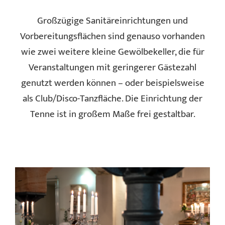
Großzügige Sanitäreinrichtungen und
Vorbereitungsflächen sind genauso vorhanden
wie zwei weitere kleine Gewölbekeller, die für
Veranstaltungen mit geringerer Gästezahl
genutzt werden können – oder beispielsweise
als Club/Disco-Tanzfläche. Die Einrichtung der
Tenne ist in großem Maße frei gestaltbar.