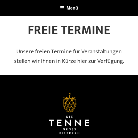
Zum
Menü
Inhalt
springen
FREIE TERMINE
Unsere freien Termine für Veranstaltungen
stellen wir Ihnen in Kürze hier zur Verfügung.