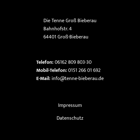
Die Tenne Groß Bieberau
Bahnhofstr. 4
64401 Groß-Bieberau
Telefon:
06162 809 803-30
Mobil-Telefon:
0151 266 01 692
E-Mail:
info@tenne-bieberau.de
Impressum
Datenschutz