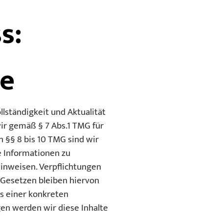
s:
te
ollständigkeit und Aktualität
ir gemäß § 7 Abs.1 TMG für
 §§ 8 bis 10 TMG sind wir
e Informationen zu
hinweisen. Verpflichtungen
 Gesetzen bleiben hiervon
is einer konkreten
en werden wir diese Inhalte