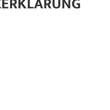
ZERKLÄRUNG