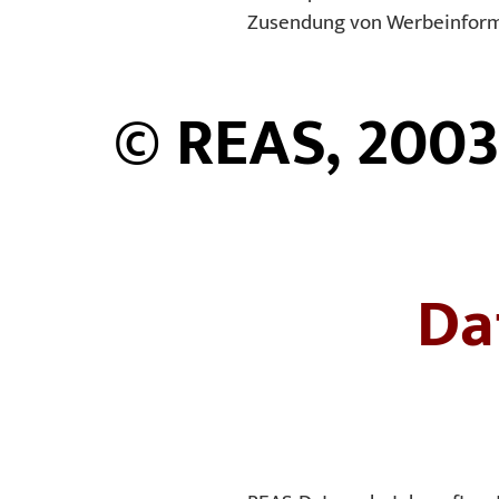
Zusendung von Werbeinforma
© REAS, 2003
Da