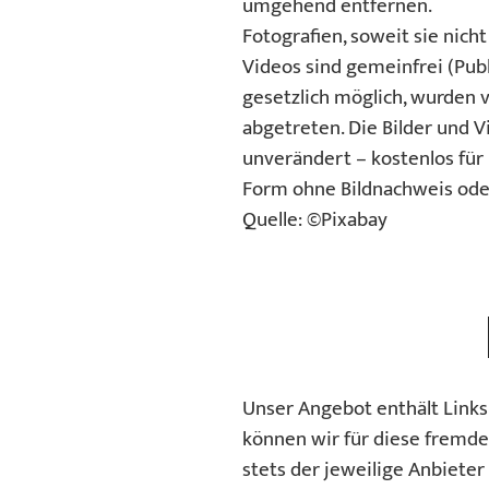
umgehend entfernen.
Fotografien, soweit sie nich
Videos sind gemeinfrei (Pub
gesetzlich möglich, wurden 
abgetreten. Die Bilder und 
unverändert – kostenlos für
Form ohne Bildnachweis ode
Quelle:
©Pixabay
Unser Angebot enthält Links 
können wir für diese fremde
stets der jeweilige Anbieter