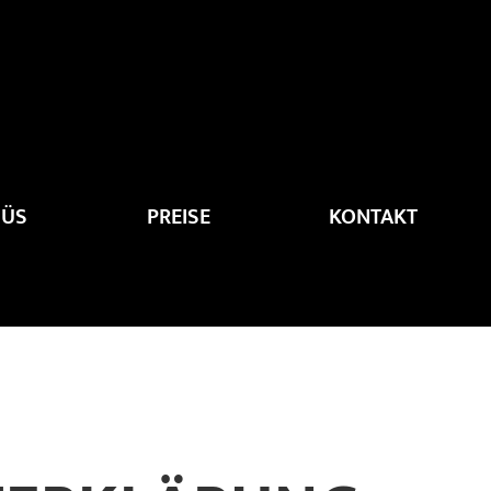
ÜS
PREISE
KONTAKT