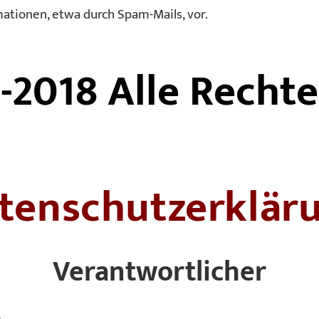
tionen, etwa durch Spam-Mails, vor.
-2018 Alle Rechte
tenschutzerklär
Verantwortlicher