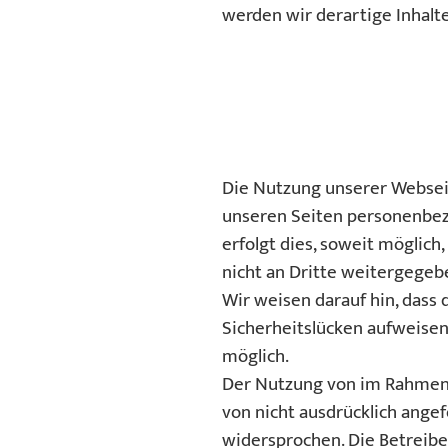
werden wir derartige Inhal
Die Nutzung unserer Websei
unseren Seiten personenbez
erfolgt dies, soweit möglich
nicht an Dritte weitergegeb
Wir weisen darauf hin, dass 
Sicherheitslücken aufweisen 
möglich.
Der Nutzung von im Rahmen 
von nicht ausdrücklich ange
widersprochen. Die Betreiber