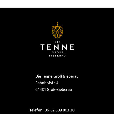
Die Tenne Groß Bieberau
Bahnhofstr. 4
64401 Groß-Bieberau
Telefon:
06162 809 803-30