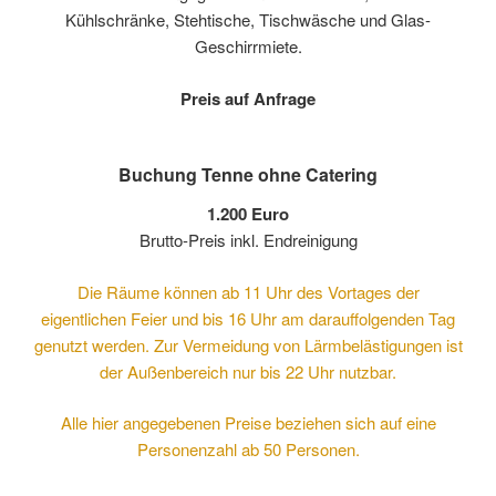
Kühlschränke, Stehtische, Tischwäsche und Glas-
Geschirrmiete.
Preis auf Anfrage
Buchung Tenne ohne Catering
1.200 Euro
Brutto-Preis inkl. Endreinigung
Die Räume können ab 11 Uhr des Vortages der
eigentlichen Feier und bis 16 Uhr am darauffolgenden Tag
genutzt werden. Zur Vermeidung von Lärmbelästigungen ist
der Außenbereich nur bis 22 Uhr nutzbar.
Alle hier angegebenen Preise beziehen sich auf eine
Personenzahl ab 50 Personen.