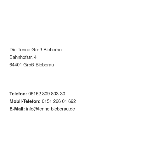
Die Tenne Groß Bieberau
Bahnhofstr. 4
64401 Groß-Bieberau
Telefon:
06162 809 803-30
Mobil-Telefon:
0151 266 01 692
E-Mail:
info@tenne-bieberau.de