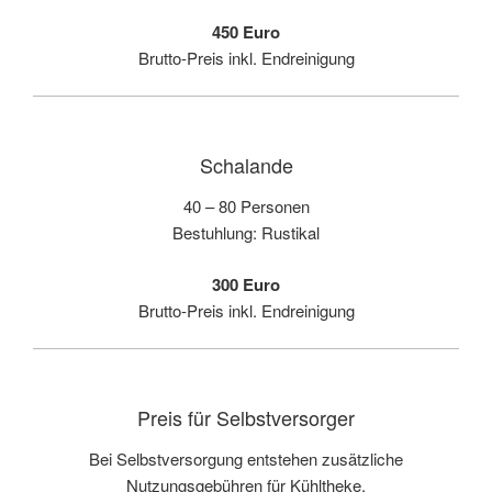
450 Euro
Brutto-Preis inkl. Endreinigung
Schalande
40 – 80 Personen
Bestuhlung: Rustikal
300 Euro
Brutto-Preis inkl. Endreinigung
Preis für Selbstversorger
Bei Selbstversorgung entstehen zusätzliche
Nutzungsgebühren für Kühltheke,