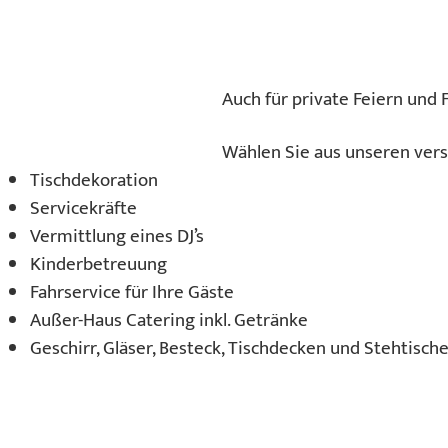
Auch für private Feiern und
Wählen Sie aus unseren ver
Tischdekoration
Servicekräfte
Vermittlung eines DJ’s
Kinderbetreuung
Fahrservice für Ihre Gäste
Außer-Haus Catering inkl. Getränke
Geschirr, Gläser, Besteck, Tischdecken und Stehtische