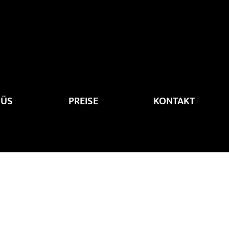
ÜS
PREISE
KONTAKT