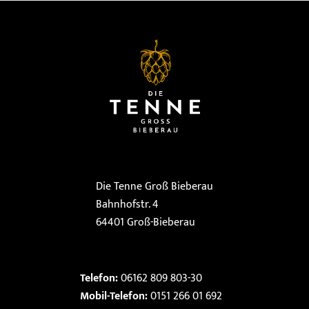
Die Tenne Groß Bieberau
Bahnhofstr. 4
64401 Groß-Bieberau
Telefon:
06162 809 803-30
Mobil-Telefon:
0151 266 01 692