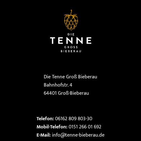
Die Tenne Groß Bieberau
Bahnhofstr. 4
64401 Groß-Bieberau
Telefon:
06162 809 803-30
Mobil-Telefon:
0151 266 01 692
E-Mail:
info@tenne-bieberau.de