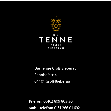
Die Tenne Groß Bieberau
Bahnhofstr. 4
64401 Groß-Bieberau
Telefon:
06162 809 803-30
Mobil-Telefon:
0151 266 01 692