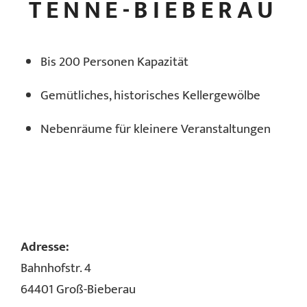
TENNE-BIEBERAU
Bis 200 Personen Kapazität
Gemütliches, historisches Kellergewölbe
Nebenräume für kleinere Veranstaltungen
Adresse:
Bahnhofstr. 4
64401 Groß-Bieberau