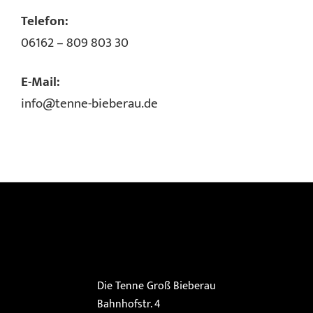
Telefon:
06162 – 809 803 30
E-Mail:
info@tenne-bieberau.de
Die Tenne Groß Bieberau
Bahnhofstr. 4